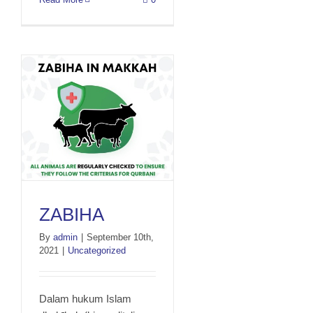
ZABIHA
By
admin
|
September 10th,
2021
|
Uncategorized
ZABIHA
Dalam hukum Islam